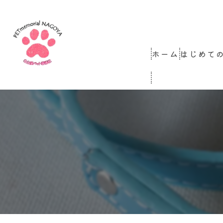
ホーム
はじめて
コラム