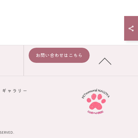
お問い合わせはこちら
ギャラリー
ERVED.