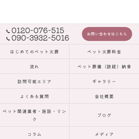
0120-076-515
お問い合わせはこちら
090-3932-5016
はじめてのペット火葬
ペット火葬料金
流れ
ペット葬儀（読経）納骨
訪問可能エリア
ギャラリー
よくある質問
会社概要
ペット関連業者・施設・リン
ブログ
ク
コラム
メディア