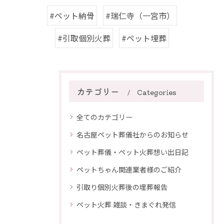
#ペット納骨
#瑞仁寺（一宮市）
#引取個別火葬
#ペット埋葬
カテゴリー
Categories
全てのカテゴリー
名古屋ペット葬儀社からのお知らせ
ペット葬儀・ペット火葬想い出日記
ペットちゃん関連業者様のご紹介
引取り個別火葬後の埋葬報告
ペット火葬 雑談・きまぐれ発信