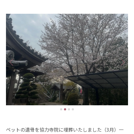
ペットの遺骨を協力寺院に埋葬いたしました（3月）一