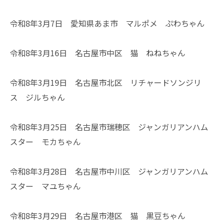
令和8年3月7日 愛知県あま市 マルポメ ぷわちゃん
令和8年3月16日 名古屋市中区 猫 ねねちゃん
令和8年3月19日 名古屋市北区 リチャードソンジリ
ス ジルちゃん
令和8年3月25日 名古屋市瑞穂区 ジャンガリアンハム
スター モカちゃん
令和8年3月28日 名古屋市中川区 ジャンガリアンハム
スター マユちゃん
令和8年3月29日 名古屋市港区 猫 黒豆ちゃん