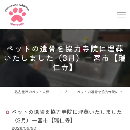
ペットの遺骨を協力寺院に埋葬
いたしました（3月）一宮市【瑞
仁寺】
名古屋市のペット火葬・ペット葬儀なら名古屋ペット葬儀社
ブログ
ペットの遺骨を協力寺院に埋葬いたしました（3月）一宮市【瑞仁寺】
ペットの遺骨を協力寺院に埋葬いたしました
（3月）一宮市【瑞仁寺】
2026/03/30