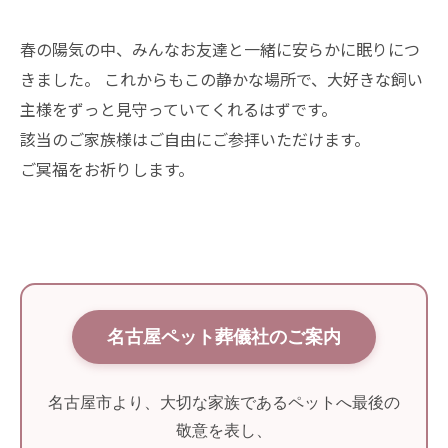
春の陽気の中、みんなお友達と一緒に安らかに眠りにつ
きました。 これからもこの静かな場所で、大好きな飼い
主様をずっと見守っていてくれるはずです。
該当のご家族様はご自由にご参拝いただけます。
ご冥福をお祈りします。
名古屋ペット葬儀社のご案内
名古屋市より、大切な家族であるペットへ最後の
敬意を表し、