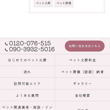
ペット火葬
ペット葬儀
0120-076-515
お問い合わせはこちら
090-3932-5016
はじめてのペット火葬
ペット火葬料金
流れ
ペット葬儀（読経）納骨
訪問可能エリア
ギャラリー
よくある質問
会社概要
ペット関連業者・施設・リン