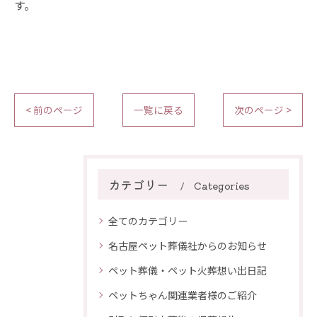
す。
< 前のページ
一覧に戻る
次のページ >
カテゴリー
Categories
全てのカテゴリー
名古屋ペット葬儀社からのお知らせ
ペット葬儀・ペット火葬想い出日記
ペットちゃん関連業者様のご紹介