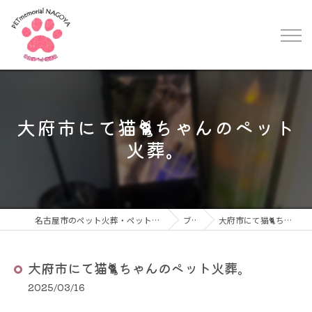
大府市にて猫🐈ちゃんのペット
火葬。
名古屋市のペット火葬・ペット葬儀なら名古屋ペット葬儀社
ブログ
大府市にて猫🐈ちゃんのペット火葬。
大府市にて猫🐈ちゃんのペット火葬。
2025/03/16