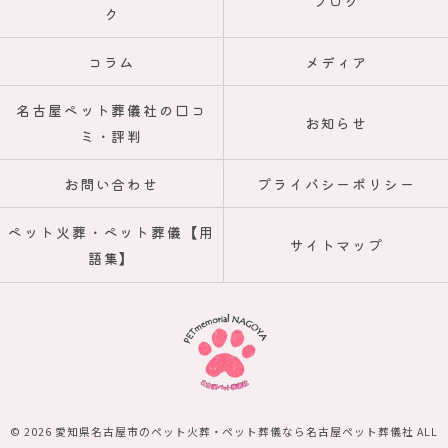
ブログ
ク
コラム
メディア
名古屋ペット葬儀社の口コ
お知らせ
ミ・評判
お問い合わせ
プライバシーポリシー
ペット火葬・ペット葬儀【用
サイトマップ
語集】
© 2026 愛知県名古屋市のペット火葬・ペット葬儀なら名古屋ペット葬儀社 ALL