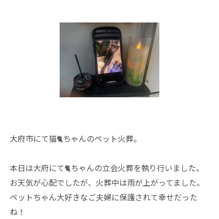
大府市にて猫🐈ちゃんのペット火葬。
本日は大府にて🐈ちゃんの立会火葬を執り行いました。
お天気が心配でしたが、火葬中は雨が上がってました。
ペットちゃん大好きなご夫婦に保護されて幸せだった
ね！