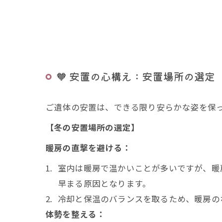
🧡 安置の心構え：安置場所の選定
ご遺体の安置は、できる限り安らかな姿を保
【冬の安置場所の選定】
暖房の直撃を避ける：
室内は暖房で温かいことが多いですが、暖
早まる原因となります。
冷却と保温のバランスを取るため、暖房の
体勢を整える：