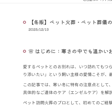
【冬版】ペット火葬・ペット葬儀
2025/12/13
🌸 はじめに：寒さの中でも温かい
愛するペットとのお別れは、いつ訪れてもつ
り添いたい」という飼い主様の愛情こそが、
この記事では、寒い冬に特有の注意点として
具体的なご遺体のケア（エンゼルケア）を解
ペット訪問火葬のプロとして、初めてのご経