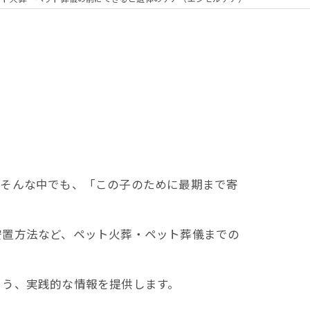
。そんな中でも、「この子のために最期まで寄
安置方法など、ペット火葬・ペット葬儀までの
よう、実践的な情報を提供します。