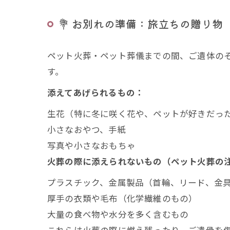
💐 お別れの準備：旅立ちの贈り物
ペット火葬・ペット葬儀までの間、ご遺体の
す。
添えてあげられるもの：
生花（特に冬に咲く花や、ペットが好きだっ
小さなおやつ、手紙
写真や小さなおもちゃ
火葬の際に添えられないもの（ペット火葬の
プラスチック、金属製品（首輪、リード、金
厚手の衣類や毛布（化学繊維のもの）
大量の食べ物や水分を多く含むもの
これらは火葬の際に燃え残ったり、ご遺骨を