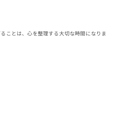
げることは、心を整理する大切な時間になりま