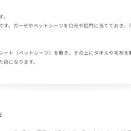
す。
です。ガーゼやペットシーツを口元や肛門に当てておき、
シート（ペットシーツ）を敷き、その上にタオルや毛布を
た目になります。
法