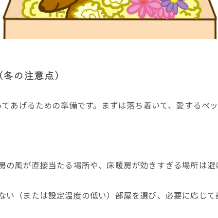
（冬の注意点）
ってあげるための準備です。まずは落ち着いて、愛するペッ
房の風が直接当たる場所や、床暖房が効きすぎる場所は避
ない（または設定温度の低い）部屋を選び、必要に応じて