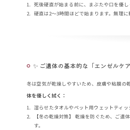
死後硬直が始まる前に、まぶたや口を優し
硬直は2～3時間ほどで始まります。無理
✨ ご遺体の基本的な「エンゼルケ
冬は空気が乾燥しやすいため、皮膚や粘膜の
体を優しく拭く：
湿らせたタオルやペット用ウェットティッ
【冬の乾燥対策】 乾燥を防ぐため、ご遺
す。