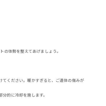
トの体勢を整えてあげましょう。
けてください。暖かすぎると、ご遺体の傷みが
部分的に冷却を施します。