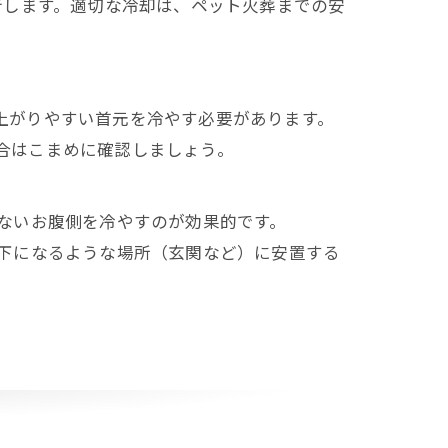
行します。適切な冷却は、ペット火葬までの安
上がりやすい首元を冷やす必要があります。
合はこまめに確認しましょう。
ないお腹側を冷やすのが効果的です。
点下になるような場所（玄関など）に安置する