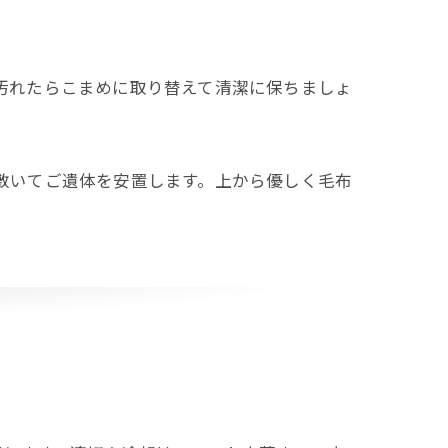
汚れたらこまめに取り替えて清潔に保ちましょ
敷いてご遺体を安置します。上から優しく毛布