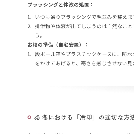
ブラッシングと体液の処置：
いつも通りブラッシングで毛並みを整えま
排泄物や体液が出てしまうのは自然なこと
う。
お棺の準備（自宅安置）：
段ボール箱やプラスチックケースに、防水
をかけてあげると、寒さを感じさせない見
🧊 冬における「冷却」の適切な方