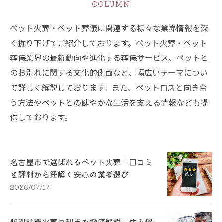
COLUMN
ペット火葬・ペット葬儀に関連する様々な業界情報を深
く掘り下げてご紹介しております。ペット火葬・ペット
葬儀業界の最新動向や進化する葬儀サービス、ペットと
のお別れに関する文化的側面など、幅広いテーマについ
て詳しく解説しております。また、ペットロスと向き合
う方法やペットとの健やかな生活を支える情報なども提
供しております。
名古屋市で選ばれるペット火葬｜口コミ
と評判から紐解く安心の業者選び
2026/07/17
個別訪問火葬の利点を徹底解説｜住み慣