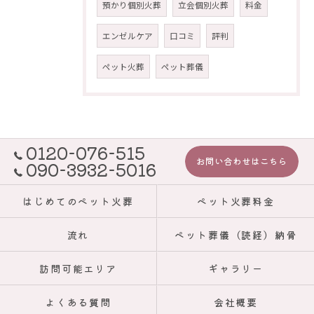
預かり個別火葬
立会個別火葬
料金
エンゼルケア
口コミ
評判
ペット火葬
ペット葬儀
0120-076-515
お問い合わせはこちら
090-3932-5016
はじめてのペット火葬
ペット火葬料金
流れ
ペット葬儀（読経）納骨
訪問可能エリア
ギャラリー
よくある質問
会社概要