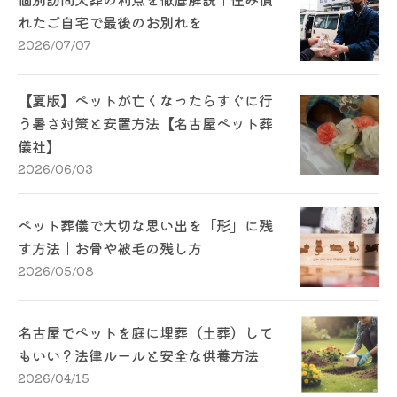
れたご自宅で最後のお別れを
2026/07/07
【夏版】ペットが亡くなったらすぐに行
う暑さ対策と安置方法【名古屋ペット葬
儀社】
2026/06/03
ペット葬儀で大切な思い出を「形」に残
す方法｜お骨や被毛の残し方
2026/05/08
名古屋でペットを庭に埋葬（土葬）して
もいい？法律ルールと安全な供養方法
2026/04/15