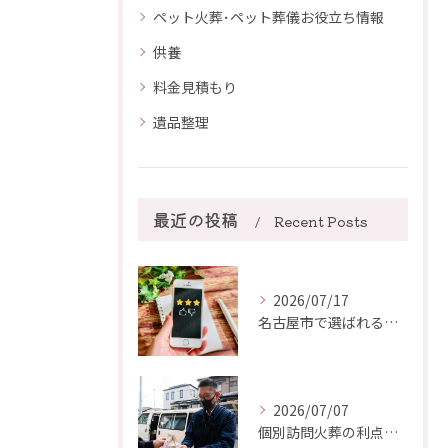
ペット火葬･ペット葬儀お役立ち情報
供養
料金見積もり
遺品整理
最近の投稿
Recent Posts
2026/07/17
名古屋市で選ばれるペット火葬｜口コミと評判から紐解く安心の業者選び
2026/07/07
個別訪問火葬の利点を徹底解説｜住み慣れたご自宅で最後のお別れを