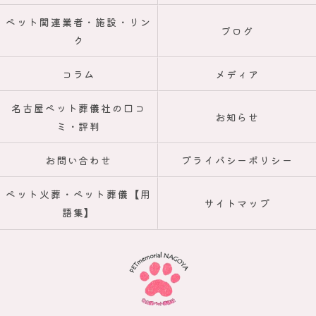
ペット関連業者・施設・リン
ブログ
ク
コラム
メディア
名古屋ペット葬儀社の口コ
お知らせ
ミ・評判
お問い合わせ
プライバシーポリシー
ペット火葬・ペット葬儀【用
サイトマップ
語集】